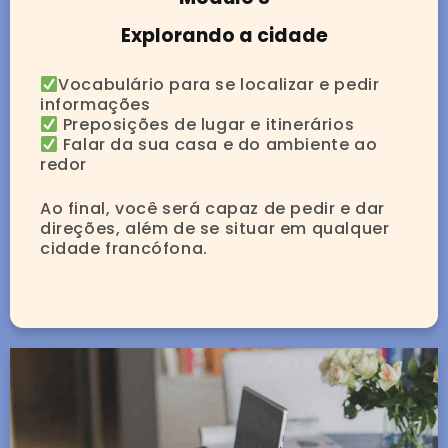
Explorando a cidade
Vocabulário para se localizar e pedir
informações
Preposições de lugar e itinerários
Falar da sua casa e do ambiente ao
redor
Ao final, você será capaz de pedir e dar
direções, além de se situar em qualquer
cidade francófona.