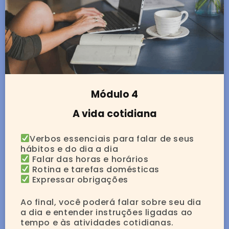
Módulo 4
A vida cotidiana
Verbos essenciais para falar de seus
hábitos e do dia a dia
Falar das horas e horários
Rotina e tarefas domésticas
Expressar obrigações
Ao final, você poderá falar sobre seu dia
a dia e entender instruções ligadas ao
tempo e às atividades cotidianas.