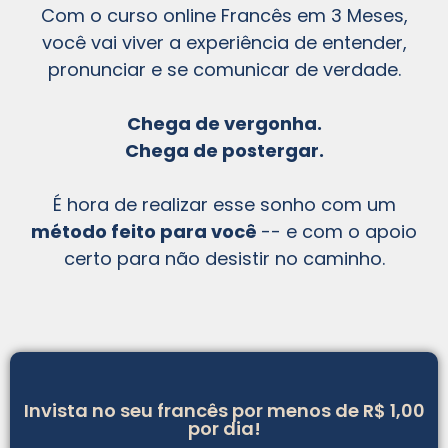
Com o curso online Francês em 3 Meses,
você vai viver a experiência de entender,
pronunciar e se comunicar de verdade.
Chega de vergonha.
Chega de postergar.
É hora de realizar esse sonho com um
método feito para você
-- e com o apoio
certo para não desistir no caminho.
Invista no seu francês por menos de R$ 1,00
por dia!