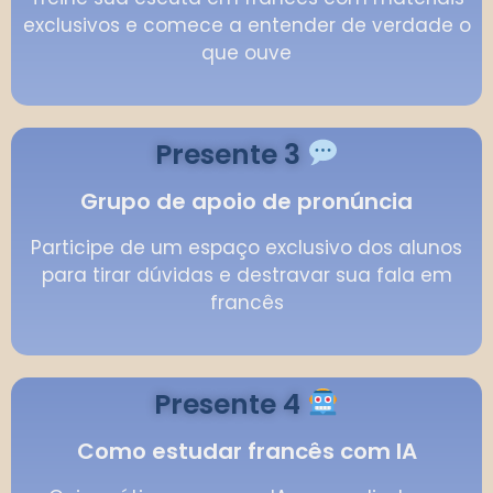
exclusivos e comece a entender de verdade o
que ouve
Presente 3
Grupo de apoio de pronúncia
Participe de um espaço exclusivo dos alunos
para tirar dúvidas e destravar sua fala em
francês
Presente 4
Como estudar francês com IA