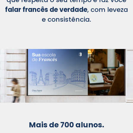
falar francês de verdade
, com leveza
e consistência.
Mais de 700 alunos.