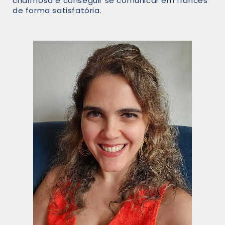
charmosa e conseguir se comunicar em francês
de forma satisfatória.