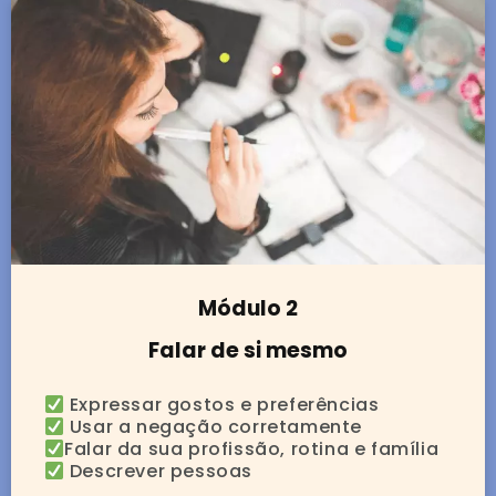
Módulo 2
Falar de si mesmo
Expressar gostos e preferências
Usar a negação corretamente
Falar da sua profissão, rotina e família
Descrever pessoas