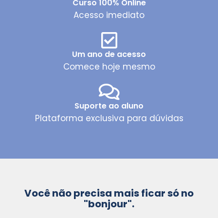
Curso 100% Online
Acesso imediato
Um ano de acesso
Comece hoje mesmo
Suporte ao aluno
Plataforma exclusiva para dúvidas
Você não precisa mais ficar só no
"bonjour".