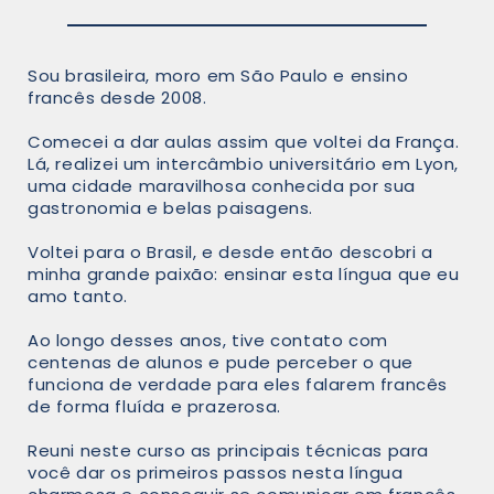
Sou brasileira, moro em São Paulo e ensino
francês desde 2008.
Comecei a dar aulas assim que voltei da França.
Lá, realizei um intercâmbio universitário em Lyon,
uma cidade maravilhosa conhecida por sua
gastronomia e belas paisagens.
Voltei para o Brasil, e desde então descobri a
minha grande paixão: ensinar esta língua que eu
amo tanto.
Ao longo desses anos, tive contato com
centenas de alunos e pude perceber o que
funciona de verdade para eles falarem francês
de forma fluída e prazerosa.
Reuni neste curso as principais técnicas para
você dar os primeiros passos nesta língua