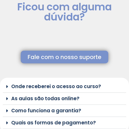
Ficou com alguma
dúvida?
Fale com o nosso suporte
Onde receberei o acesso ao curso?
As aulas são todas online?
Como funciona a garantia?
Quais as formas de pagamento?