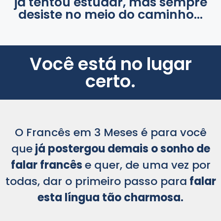
já tentou estudar, mas sempre
desiste no meio do caminho...
Você está no lugar
certo.
O Francês em 3 Meses é para você
que
já postergou demais o sonho de
falar francês
e quer, de uma vez por
todas, dar o primeiro passo para
falar
esta língua tão charmosa.