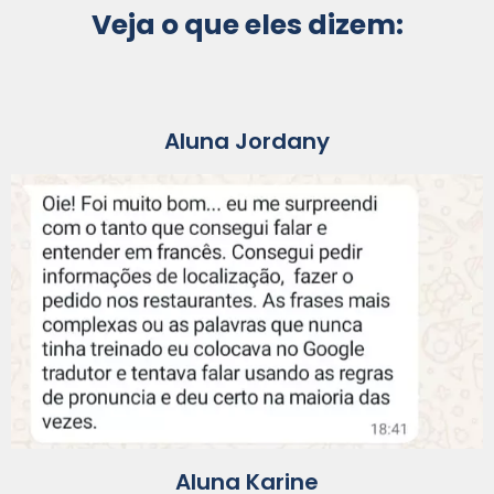
Veja o que eles dizem:
Aluna Jordany
Aluna Karine