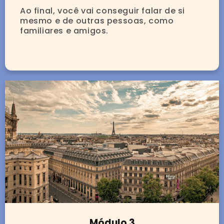
Ao final, você vai conseguir falar de si
mesmo e de outras pessoas, como
familiares e amigos.
Módulo 3