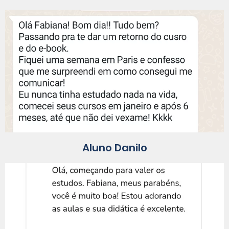
Aluno Danilo