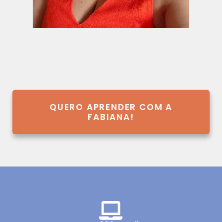
QUERO APRENDER COM A
FABIANA!