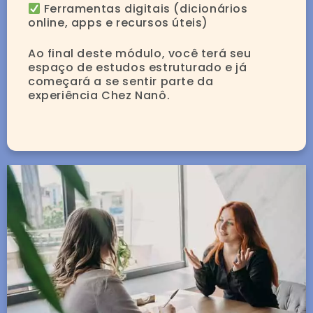
Ferramentas digitais (dicionários
online, apps e recursos úteis)
Ao final deste módulo, você terá seu
espaço de estudos estruturado e já
começará a se sentir parte da
experiência Chez Nanô.