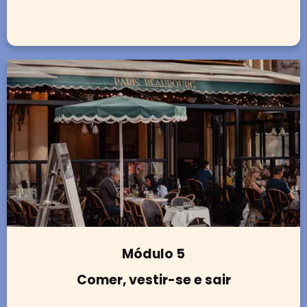
Módulo 5
Comer, vestir-se e sair