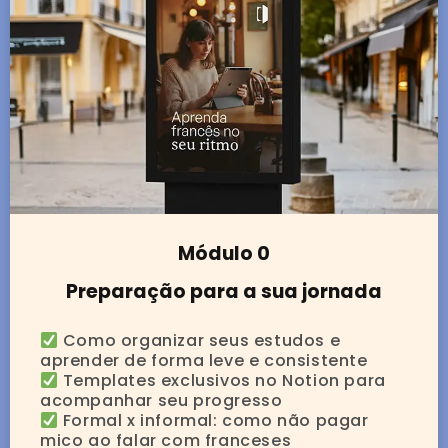
Módulo 0
Preparação para a sua jornada
Como organizar seus estudos e
aprender de forma leve e consistente
Templates exclusivos no Notion para
acompanhar seu progresso
Formal x informal: como não pagar
mico ao falar com franceses