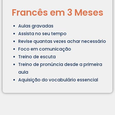
Francês em 3 Meses
Aulas gravadas
Assista no seu tempo
Revise quantas vezes achar necessário
Foco em comunicação
Treino de escuta
Treino de pronúncia desde a primeira
aula
Aquisição do vocabulário essencial