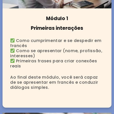
Módulo 1
Primeiras interações
Como cumprimentar e se despedir em
francês
Como se apresentar (nome, profissão,
interesses)
Primeiras frases para criar conexões
reais
Ao final deste módulo, você será capaz
de se apresentar em francês e conduzir
diálogos simples.