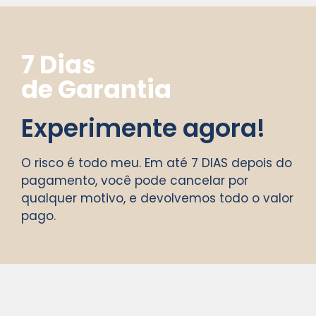
7 Dias
de Garantia
Experimente agora!
O risco é todo meu. Em até 7 DIAS depois do
pagamento, você pode cancelar por
qualquer motivo, e devolvemos todo o valor
pago.