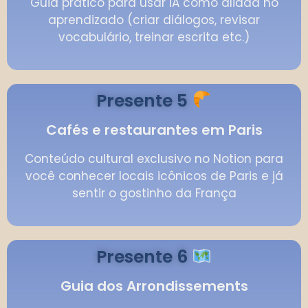
Guia prático para usar IA como aliada no
aprendizado (criar diálogos, revisar
vocabulário, treinar escrita etc.)
Presente 5
Cafés e restaurantes em Paris
Conteúdo cultural exclusivo no Notion para
você conhecer locais icônicos de Paris e já
sentir o gostinho da França
Presente 6
Guia dos Arrondissements