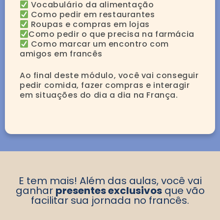
Vocabulário da alimentação
Como pedir em restaurantes
Roupas e compras em lojas
Como pedir o que precisa na farmácia
Como marcar um encontro com
amigos em francês
Ao final deste módulo, você vai conseguir
pedir comida, fazer compras e interagir
em situações do dia a dia na França.
E tem mais! Além das aulas, você vai
ganhar
presentes exclusivos
que vão
facilitar sua jornada no francês.