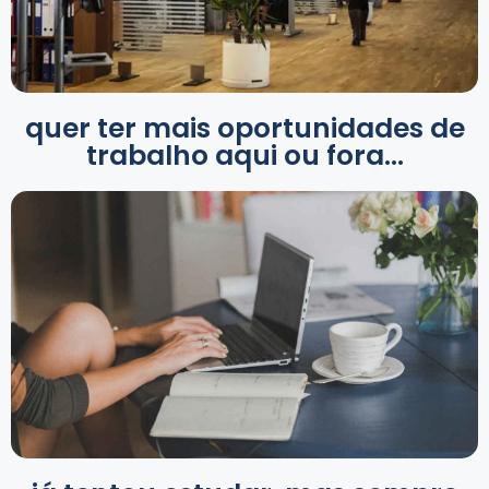
quer ter mais oportunidades de
trabalho aqui ou fora...