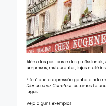
Além das pessoas e dos profissionais,
empresas, restaurantes, lojas e até ins
E é aí que a expressão ganha ainda
Dior
ou
chez Carrefour
, estamos falan
lugar.
Veja alguns exemplos: