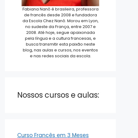
Fabiana Nanô é brasileira, professora
de francês desde 2008 e fundadora
da Escola Chez Nanô. Morou em Lyon,
no sudeste da França, entre 2007 e
2008. Até hoje, segue apaixonada
pela língua e a cultura francesas, e
busca transmitir esta paixão neste
blog, nas aulas e cursos, nos eventos
e nas redes sociais da escola.
Nossos cursos e aulas:
Curso Francês em 3 Meses