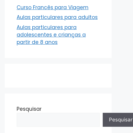
Curso Francês para Viagem
Aulas particulares para adultos
Aulas particulares para
adolescentes e crianças a
partir de 8 anos
Pesquisar
Pesquisar