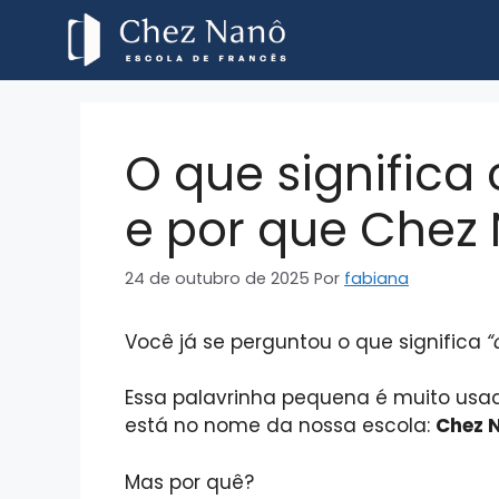
O que significa
e por que Chez
24 de outubro de 2025
Por
fabiana
Você já se perguntou o que significa
“
Essa palavrinha pequena é muito usa
está no nome da nossa escola:
Chez 
Mas por quê?