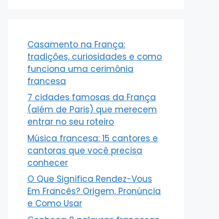
Casamento na França:
tradições, curiosidades e como
funciona uma cerimônia
francesa
7 cidades famosas da França
(além de Paris) que merecem
entrar no seu roteiro
Música francesa: 15 cantores e
cantoras que você precisa
conhecer
O Que Significa Rendez-Vous
Em Francês? Origem, Pronúncia
e Como Usar