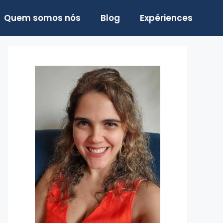
Quem somos nós
Blog
Expériences