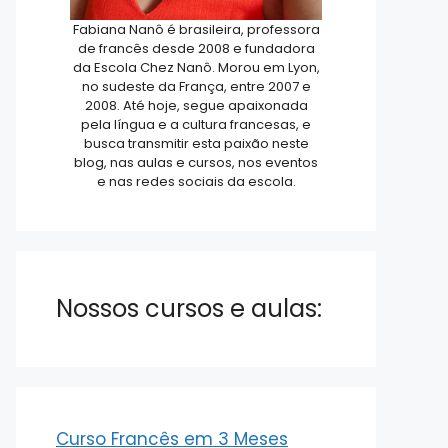
Fabiana Nanô é brasileira, professora
de francês desde 2008 e fundadora
da Escola Chez Nanô. Morou em Lyon,
no sudeste da França, entre 2007 e
2008. Até hoje, segue apaixonada
pela língua e a cultura francesas, e
busca transmitir esta paixão neste
blog, nas aulas e cursos, nos eventos
e nas redes sociais da escola.
Nossos cursos e aulas:
Curso Francês em 3 Meses