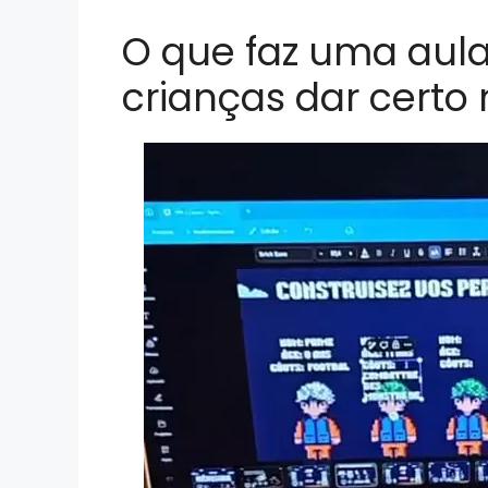
O que faz uma aula
crianças dar certo 