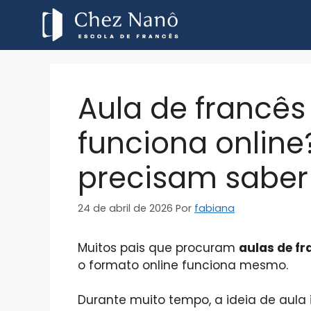
Aula de francês
funciona online
precisam saber
24 de abril de 2026
Por
fabiana
Muitos pais que procuram
aulas de fr
o formato online funciona mesmo.
Durante muito tempo, a ideia de aula 