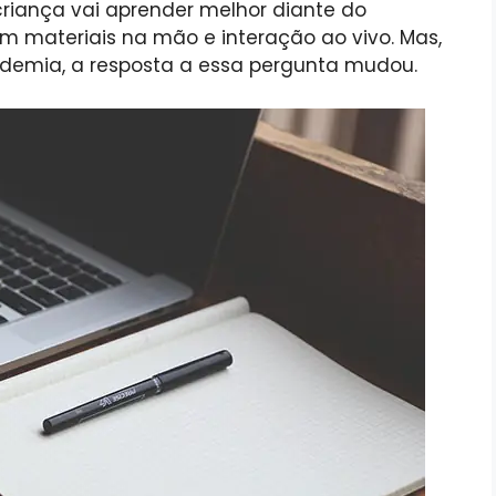
criança vai aprender melhor diante do
m materiais na mão e interação ao vivo. Mas,
ndemia, a resposta a essa pergunta mudou.