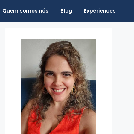
Quem somos nós
Blog
Expériences