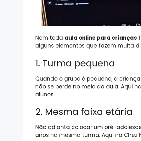
Nem toda
aula online para crianças
f
alguns elementos que fazem muita di
1. Turma pequena
Quando o grupo é pequeno, a criança p
não se perde no meio da aula. Aqui 
alunos.
2. Mesma faixa etária
Não adianta colocar um pré-adolesce
anos na mesma turma. Aqui na Chez N