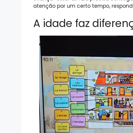
atenção por um certo tempo, responder
A idade faz diferen