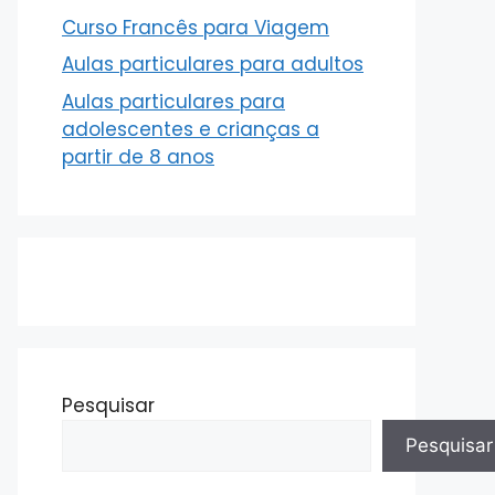
Curso Francês para Viagem
Aulas particulares para adultos
Aulas particulares para
adolescentes e crianças a
partir de 8 anos
Pesquisar
Pesquisar