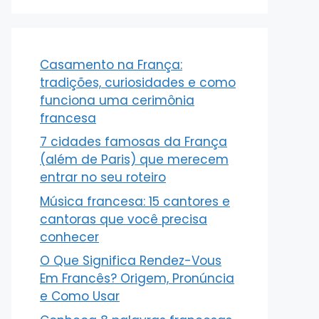
Casamento na França:
tradições, curiosidades e como
funciona uma cerimônia
francesa
7 cidades famosas da França
(além de Paris) que merecem
entrar no seu roteiro
Música francesa: 15 cantores e
cantoras que você precisa
conhecer
O Que Significa Rendez-Vous
Em Francês? Origem, Pronúncia
e Como Usar