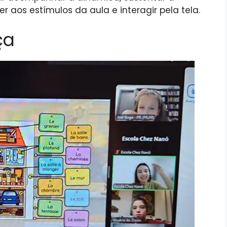
 aos estímulos da aula e interagir pela tela.
ça