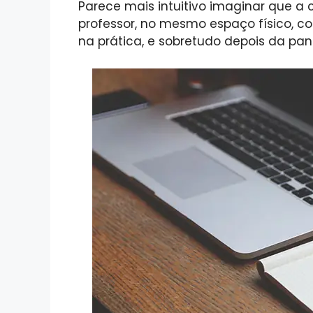
Parece mais intuitivo imaginar que a 
professor, no mesmo espaço físico, co
na prática, e sobretudo depois da pa