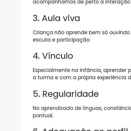
acompanhamos de perto a interação e
3. Aula viva
Criança não aprende bem só ouvindo ex
escuta e participação.
4. Vínculo
Especialmente na infância, aprender 
a turma e com a própria experiência d
5. Regularidade
No aprendizado de línguas, constânci
pontual.