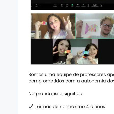
Somos uma equipe de professores apa
comprometidos com a autonomia dos
Na prática, isso significa:
Turmas de no máximo 4 alunos