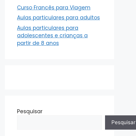
Curso Francês para Viagem
Aulas particulares para adultos
Aulas particulares para
adolescentes e crianças a
partir de 8 anos
Pesquisar
Pesquisar