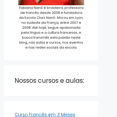
Fabiana Nanô é brasileira, professora
de francês desde 2008 e fundadora
da Escola Chez Nanô. Morou em Lyon,
no sudeste da França, entre 2007 e
2008. Até hoje, segue apaixonada
pela língua e a cultura francesas, e
busca transmitir esta paixão neste
blog, nas aulas e cursos, nos eventos
e nas redes sociais da escola.
Nossos cursos e aulas:
Curso Francês em 3 Meses