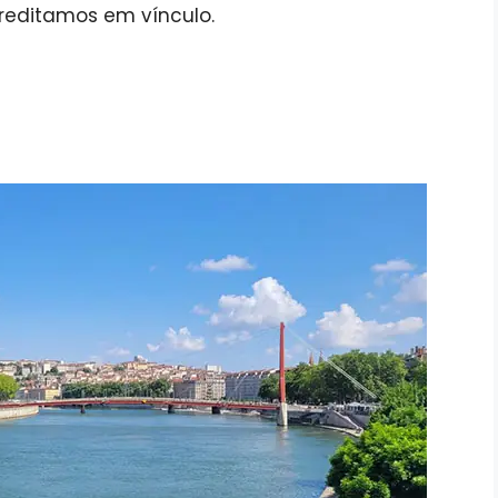
reditamos em vínculo.