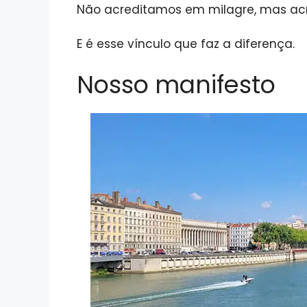
Não acreditamos em milagre, mas ac
E é esse vínculo que faz a diferença.
Nosso manifesto