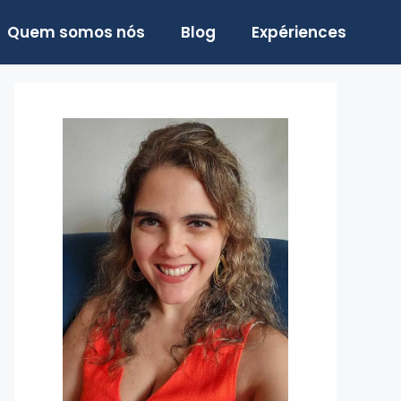
Quem somos nós
Blog
Expériences