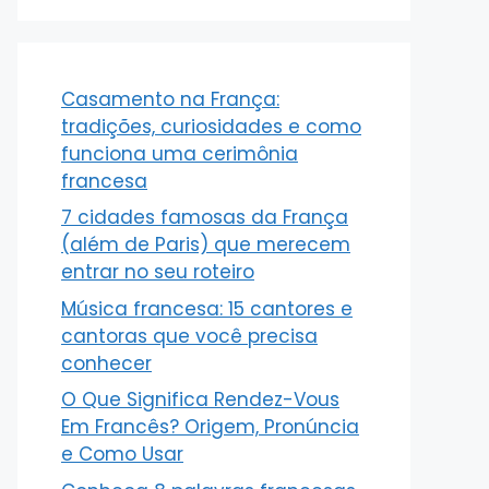
Casamento na França:
tradições, curiosidades e como
funciona uma cerimônia
francesa
7 cidades famosas da França
(além de Paris) que merecem
entrar no seu roteiro
Música francesa: 15 cantores e
cantoras que você precisa
conhecer
O Que Significa Rendez-Vous
Em Francês? Origem, Pronúncia
e Como Usar