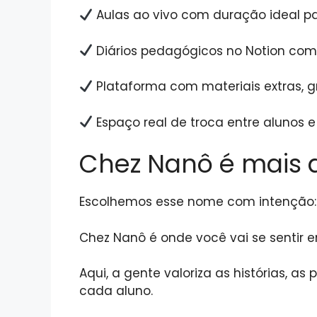
Aulas ao vivo com duração ideal p
Diários pedagógicos no Notion com
Plataforma com materiais extras, 
Espaço real de troca entre alunos e
Chez Nanô é mais d
Escolhemos esse nome com intenção:
Chez Nanô é onde você vai se sentir
Aqui, a gente valoriza as histórias, a
cada aluno.