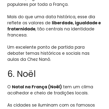
populares por toda a França.
Mais do que uma data histórica, esse dia
reflete os valores de
liberdade, igualdade e
fraternidade
, tão centrais na identidade
francesa.
Um excelente ponto de partida para
debater temas históricos e sociais nas
aulas da Chez Nanô.
6. Noël
O
Natal na França (Noël)
tem um clima
acolhedor e cheio de tradições locais.
As cidades se iluminam com os famosos