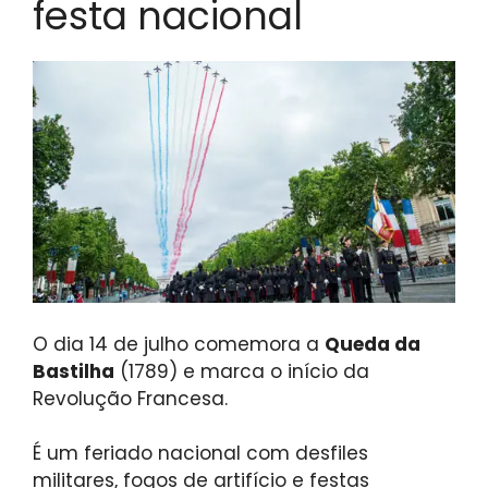
festa nacional
O dia 14 de julho comemora a
Queda da
Bastilha
(1789) e marca o início da
Revolução Francesa.
É um feriado nacional com desfiles
militares, fogos de artifício e festas