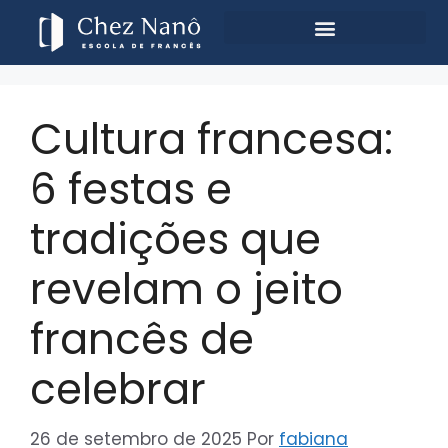
Cultura francesa:
6 festas e
tradições que
revelam o jeito
francês de
celebrar
26 de setembro de 2025
Por
fabiana