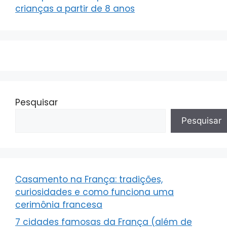
crianças a partir de 8 anos
Pesquisar
Pesquisar
Casamento na França: tradições,
curiosidades e como funciona uma
cerimônia francesa
7 cidades famosas da França (além de