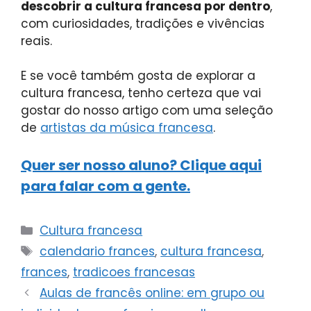
descobrir a cultura francesa por dentro
,
com curiosidades, tradições e vivências
reais.
E se você também gosta de explorar a
cultura francesa, tenho certeza que vai
gostar do nosso artigo com uma seleção
de
artistas da música francesa
.
Quer ser nosso aluno? Clique aqui
para falar com a gente.
Cultura francesa
calendario frances
,
cultura francesa
,
frances
,
tradicoes francesas
Aulas de francês online: em grupo ou