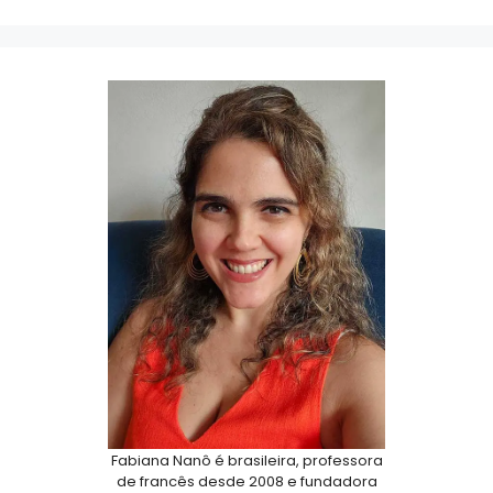
Fabiana Nanô é brasileira, professora
de francês desde 2008 e fundadora