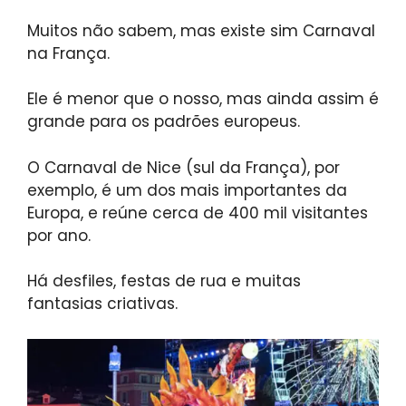
Muitos não sabem, mas existe sim Carnaval
na França.
Ele é menor que o nosso, mas ainda assim é
grande para os padrões europeus.
O Carnaval de Nice (sul da França), por
exemplo, é um dos mais importantes da
Europa, e reúne cerca de 400 mil visitantes
por ano.
Há desfiles, festas de rua e muitas
fantasias criativas.