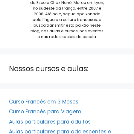
da Escola Chez Nanô. Morou em Lyon,
no sudeste da França, entre 2007 e
2008. Até hoje, segue apaixonada
pela língua e a cultura francesas, e
busca transmitir esta paixão neste
blog, nas aulas e cursos, nos eventos
e nas redes sociais da escola.
Nossos cursos e aulas:
Curso Francês em 3 Meses
Curso Francês para Viagem
Aulas particulares para adultos
Aulas particulares para adolescentes e