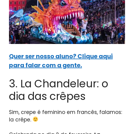
Quer ser nosso aluno? Clique aqui
para falar com a gente.
3. La Chandeleur: o
dia das crêpes
Sim, crepe é feminino em francês, falamos:
la crêpe.