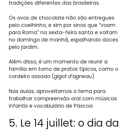
tradições diferentes das brasileiras.
Os ovos de chocolate não são entregues
pelo coelhinho, e sim por sinos que “voam
para Roma” na sexta-feira santa e voltam
no domingo de manhã, espalhando doces
pelo jardim.
Além disso, é um momento de reunir a
família em torno de pratos típicos, como o
cordeiro assado (
gigot d’agneau
).
Nas aulas, aproveitamos o tema para
trabalhar compreensão oral com músicas
infantis e vocabulário de Páscoa.
5. Le 14 juillet: o dia da