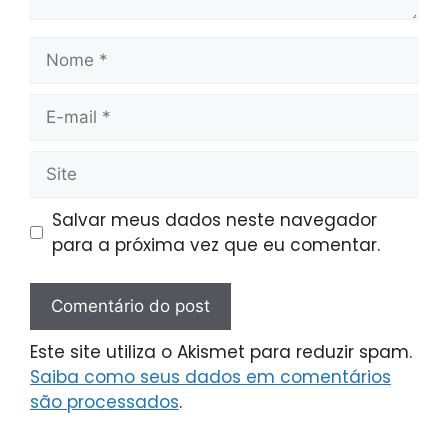
Salvar meus dados neste navegador
para a próxima vez que eu comentar.
Este site utiliza o Akismet para reduzir spam.
Saiba como seus dados em comentários
são processados
.