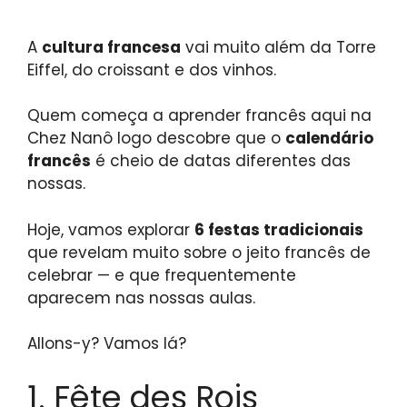
A
cultura francesa
vai muito além da Torre
Eiffel, do croissant e dos vinhos.
Quem começa a aprender francês aqui na
Chez Nanô logo descobre que o
calendário
francês
é cheio de datas diferentes das
nossas.
Hoje, vamos explorar
6 festas tradicionais
que revelam muito sobre o jeito francês de
celebrar — e que frequentemente
aparecem nas nossas aulas.
Allons-y? Vamos lá?
1. Fête des Rois