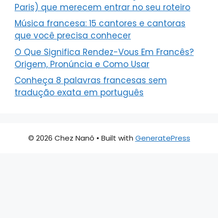
Paris) que merecem entrar no seu roteiro
Música francesa: 15 cantores e cantoras
que você precisa conhecer
O Que Significa Rendez-Vous Em Francês?
Origem, Pronúncia e Como Usar
Conheça 8 palavras francesas sem
tradução exata em português
© 2026 Chez Nanô
• Built with
GeneratePress