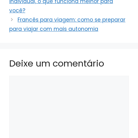
individual, o que funciona melhor para
você?
Francês para viagem: como se preparar
para viajar com mais autonomia
Deixe um comentário