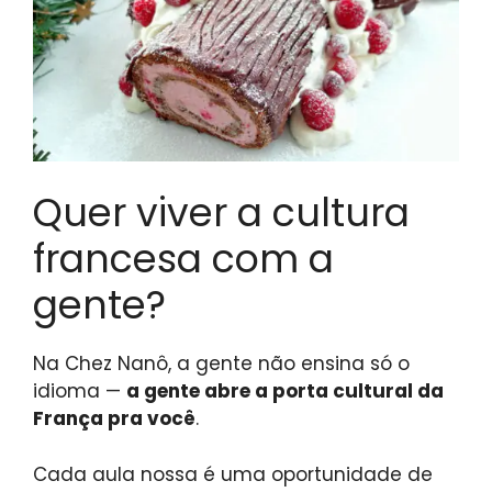
Quer viver a cultura
francesa com a
gente?
Na Chez Nanô, a gente não ensina só o
idioma —
a gente abre a porta cultural da
França pra você
.
Cada aula nossa é uma oportunidade de