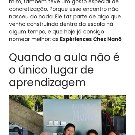
mim, também teve um gosto especial de
concretização. Porque esse encontro não
nasceu do nada. Ele faz parte de algo que
venho construindo dentro da escola há
algum tempo, e que hoje já consigo
nomear melhor: as
Expériences Chez Nanô
.
Quando a aula não é
o único lugar de
aprendizagem