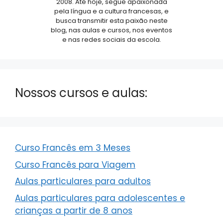
2008. Até hoje, segue apaixonada
pela língua e a cultura francesas, e
busca transmitir esta paixão neste
blog, nas aulas e cursos, nos eventos
e nas redes sociais da escola.
Nossos cursos e aulas:
Curso Francês em 3 Meses
Curso Francês para Viagem
Aulas particulares para adultos
Aulas particulares para adolescentes e
crianças a partir de 8 anos