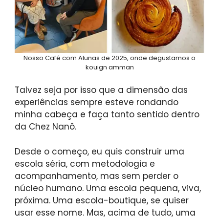
Nosso Café com Alunas de 2025, onde degustamos o
kouign amman
Talvez seja por isso que a dimensão das
experiências sempre esteve rondando
minha cabeça e faça tanto sentido dentro
da Chez Nanô.
Desde o começo, eu quis construir uma
escola séria, com metodologia e
acompanhamento, mas sem perder o
núcleo humano. Uma escola pequena, viva,
próxima. Uma escola-boutique, se quiser
usar esse nome. Mas, acima de tudo, uma