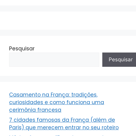
Pesquisar
Pesquisar
Casamento na França: tradições,
curiosidades e como funciona uma
cerimônia francesa
7 cidades famosas da França (além de
Paris) que merecem entrar no seu roteiro