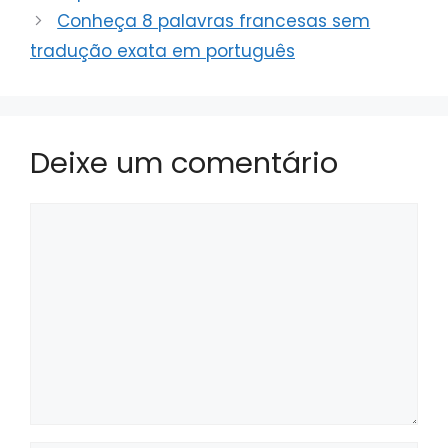
Conheça 8 palavras francesas sem
tradução exata em português
Deixe um comentário