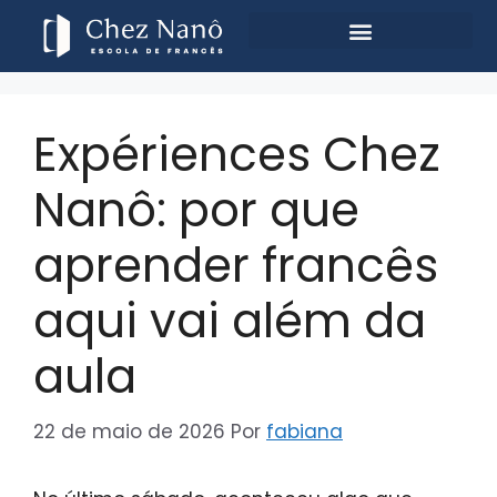
Expériences Chez
Nanô: por que
aprender francês
aqui vai além da
aula
22 de maio de 2026
Por
fabiana