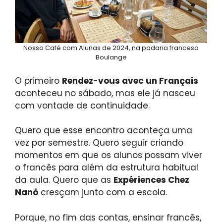
Nosso Café com Alunas de 2024, na padaria francesa
Boulange
O primeiro
Rendez-vous avec un Français
aconteceu no sábado, mas ele já nasceu
com vontade de continuidade.
Quero que esse encontro aconteça uma
vez por semestre. Quero seguir criando
momentos em que os alunos possam viver
o francês para além da estrutura habitual
da aula. Quero que as
Expériences Chez
Nanô
cresçam junto com a escola.
Porque, no fim das contas, ensinar francês,