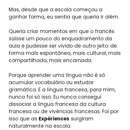
Mas, desde que a escola começou a
ganhar forma, eu sentia que queria ir além.
Queria criar momentos em que o francês
saísse um pouco do enquadramento da
aula e pudesse ser vivido de outro jeito: de
forma mais espontânea, mais cultural, mais
compartilhada, mais encarnada.
Porque aprender uma língua não é só
acumular vocabulário ou estudar
gramática. E a língua francesa, para mim,
nunca foi só isso. Eu nunca consegui
dissociar a língua francesa da cultura
francesa ou de vivências francesas. Foi por
isso que as
Expériences
surgiram
naturalmente na escola.