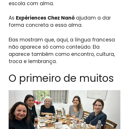
escola com alma.
As
Expériences Chez Nanô
ajudam a dar
forma concreta a essa alma.
Elas mostram que, aqui, a língua francesa
não aparece só como conteúdo. Ela
aparece também como encontro, cultura,
troca e lembrança.
O primeiro de muitos