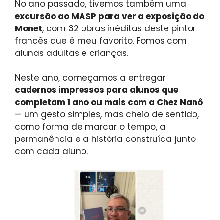
No ano passado, tivemos também uma
excursão ao MASP para ver a exposição do
Monet
, com 32 obras inéditas deste pintor
francês que é meu favorito. Fomos com
alunas adultas e crianças.
Neste ano, começamos a entregar
cadernos impressos para alunos que
completam 1 ano ou mais com a Chez Nanô
— um gesto simples, mas cheio de sentido,
como forma de marcar o tempo, a
permanência e a história construída junto
com cada aluno.