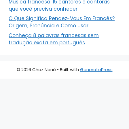
Música francesa: 15 cantores e cantoras
que você precisa conhecer
O Que Significa Rendez-Vous Em Francês?
Origem, Pronúncia e Como Usar
Conheça 8 palavras francesas sem
tradução exata em português
© 2026 Chez Nanô
• Built with
GeneratePress