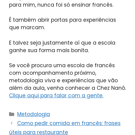
para mim, nunca foi só ensinar francês.
É também abrir portas para experiências
que marcam.
E talvez seja justamente aí que a escola
ganhe sua forma mais bonita.
Se você procura uma escola de francês
com acompanhamento próximo,
metodologia viva e experiências que vão
além da aula, venha conhecer a Chez Nanô.
Clique aqui para falar com a gente.
Metodologia
Como pedir comida em francês: frases
úteis para restaurante