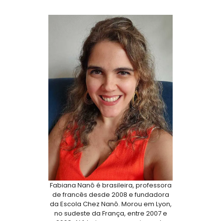
Fabiana Nanô é brasileira, professora
de francês desde 2008 e fundadora
da Escola Chez Nanô. Morou em Lyon,
no sudeste da França, entre 2007 e