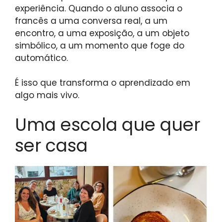
experiência. Quando o aluno associa o
francês a uma conversa real, a um
encontro, a uma exposição, a um objeto
simbólico, a um momento que foge do
automático.
É isso que transforma o aprendizado em
algo mais vivo.
Uma escola que quer
ser casa