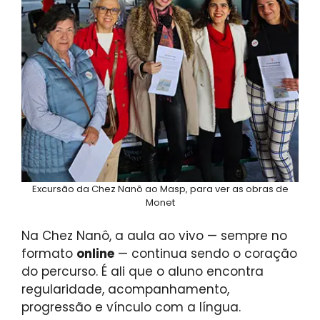
Excursão da Chez Nanô ao Masp, para ver as obras de
Monet
Na Chez Nanô, a aula ao vivo — sempre no
formato
online
— continua sendo o coração
do percurso. É ali que o aluno encontra
regularidade, acompanhamento,
progressão e vínculo com a língua.