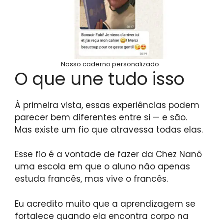
Nosso caderno personalizado
O que une tudo isso
À primeira vista, essas experiências podem
parecer bem diferentes entre si — e são.
Mas existe um fio que atravessa todas elas.
Esse fio é a vontade de fazer da Chez Nanô
uma escola em que o aluno não apenas
estuda francês, mas vive o francês.
Eu acredito muito que a aprendizagem se
fortalece quando ela encontra corpo na