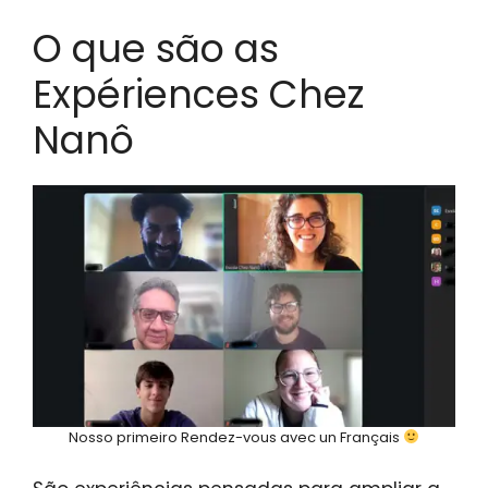
O que são as
Expériences Chez
Nanô
Nosso primeiro Rendez-vous avec un Français