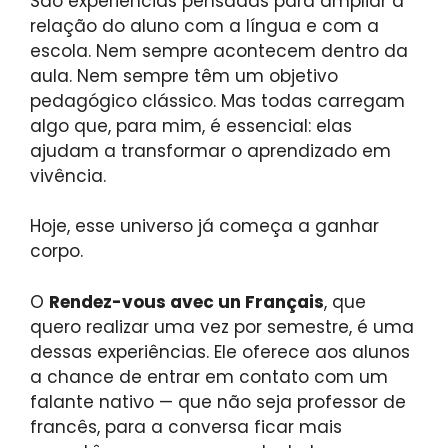
São experiências pensadas para ampliar a
relação do aluno com a língua e com a
escola. Nem sempre acontecem dentro da
aula. Nem sempre têm um objetivo
pedagógico clássico. Mas todas carregam
algo que, para mim, é essencial: elas
ajudam a transformar o aprendizado em
vivência.
Hoje, esse universo já começa a ganhar
corpo.
O
Rendez-vous avec un Français
, que
quero realizar uma vez por semestre, é uma
dessas experiências. Ele oferece aos alunos
a chance de entrar em contato com um
falante nativo — que não seja professor de
francês, para a conversa ficar mais