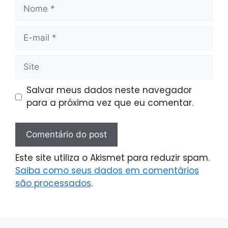
Salvar meus dados neste navegador
para a próxima vez que eu comentar.
Este site utiliza o Akismet para reduzir spam.
Saiba como seus dados em comentários
são processados
.